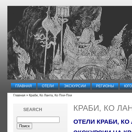
ГЛАВНАЯ
ОТЕЛИ
ЭКСКУРСИИ
РЕГИОНЫ
ЮГО
Главная
» Краби, Ко Ланта, Ко Пхи-Пхи
КРАБИ, КО ЛА
SEARCH
ОТЕЛИ КРАБИ, КО